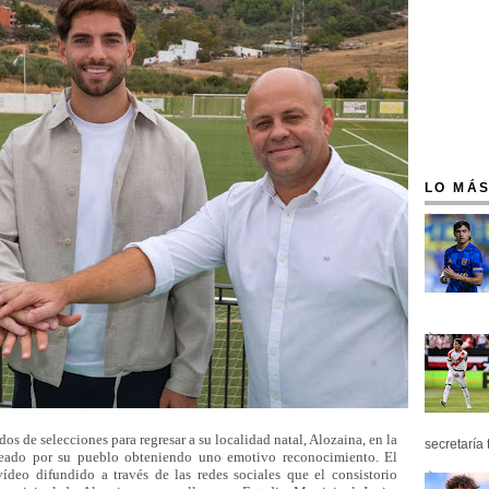
LO MÁS
os de selecciones para regresar a su localidad natal, Alozaina, en la
secretaría 
eado por su pueblo obteniendo uno emotivo reconocimiento. El
ídeo difundido a través de las redes sociales que el consistorio