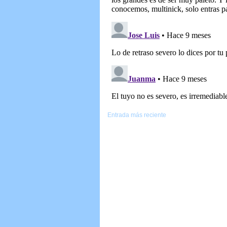
Entrada más reciente