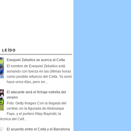
 LEÍDO
Exequiel Zeballos se acerca al Celta
El nombre de Exequiel Zeballos está
sonando con fuerza en las últimas horas
como posible refuerzo del Celta. Ya sonó
hace unos días, pero en...
El atacante será el fichaje estrella del
verano
Foto: Getty Images Con la llegada del
central, en la figurada de Abdoulaye
Faye, y el portero Altay Bayindir, la
técnica del Celt...
El acuerdo entre el Celta y el Barcelona