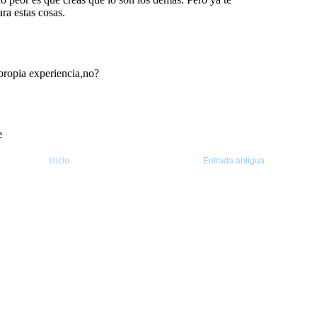
Inicio
Entrada antigua