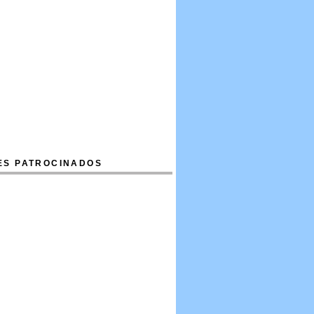
ES PATROCINADOS