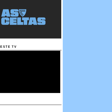
ESTE TV