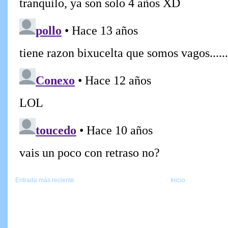
Entrada más reciente
Inicio