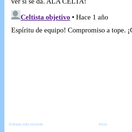
Entrada más reciente
Inicio