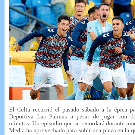
El Celta recurrió el pasado sábado a la épica p
Deportiva Las Palmas a pesar de jugar con d
minutos. Un episodio que se recordará durante mu
Media ha aprovechado para subir una pieza en la qu