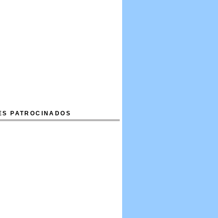
ES PATROCINADOS