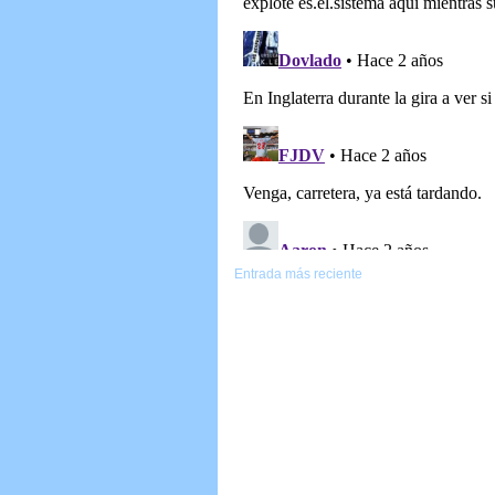
Entrada más reciente