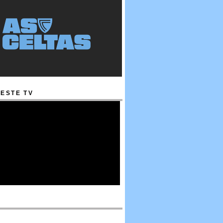
ESTE TV