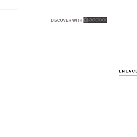
DISCOVER WITH
ENLAC