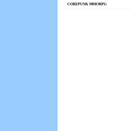
COREPUNK MMORPG