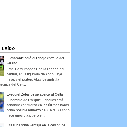
 LEÍDO
El atacante será el fichaje estrella del
verano
Foto: Getty Images Con la llegada del
central, en la figurada de Abdoulaye
Faye, y el portero Altay Bayindir, la
técnica del Celt...
Exequiel Zeballos se acerca al Celta
El nombre de Exequiel Zeballos está
sonando con fuerza en las últimas horas
como posible refuerzo del Celta. Ya sonó
hace unos días, pero en...
Osasuna toma ventaja en la cesión de