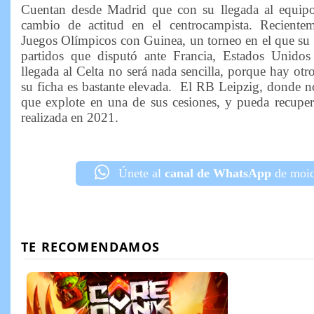
Cuentan desde Madrid que con su llegada al equip
cambio de actitud en el centrocampista. Reciente
Juegos Olímpicos con Guinea, un torneo en el que su s
partidos que disputó ante Francia, Estados Unido
llegada al Celta no será nada sencilla, porque hay otr
su ficha es bastante elevada. El RB Leipzig, donde n
que explote en una de sus cesiones, y pueda recupera
realizada en 2021.
Únete al
canal de WhatsApp
de moic