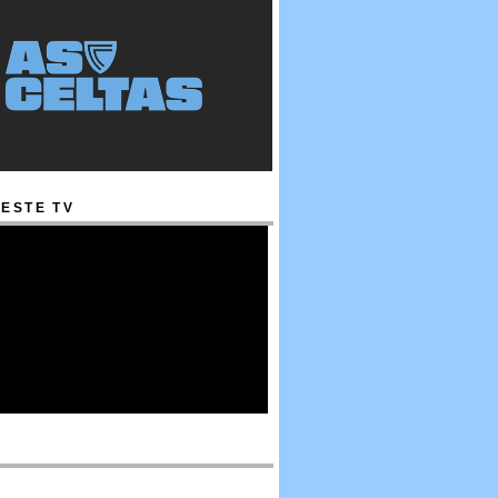
ESTE TV