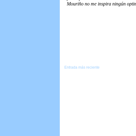
Entrada más reciente