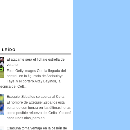
 LEÍDO
El atacante será el fichaje estrella del
verano
Foto: Getty Images Con la llegada del
central, en la figurada de Abdoulaye
Faye, y el portero Altay Bayindir, la
técnica del Celt...
Exequiel Zeballos se acerca al Celta
El nombre de Exequiel Zeballos está
sonando con fuerza en las últimas horas
como posible refuerzo del Celta. Ya sonó
hace unos días, pero en...
Osasuna toma ventaja en la cesión de