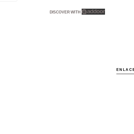
DISCOVER WITH
ENLAC