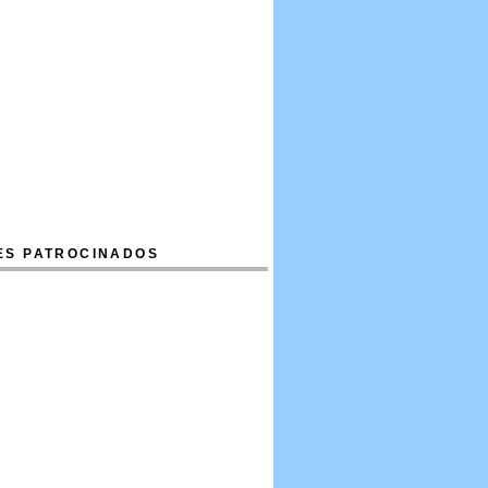
ES PATROCINADOS