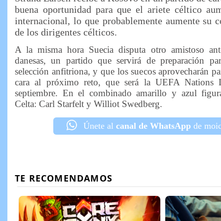
buena oportunidad para que el ariete céltico au
internacional, lo que probablemente aumente su co
de los dirigentes célticos.
A la misma hora Suecia disputa otro amistoso ant
danesas, un partido que servirá de preparación pa
selección anfitriona, y que los suecos aprovecharán par
cara al próximo reto, que será la UEFA Nations 
septiembre. En el combinado amarillo y azul figur
Celta: Carl Starfelt y Williot Swedberg.
Únete al
canal de WhatsApp
de moic