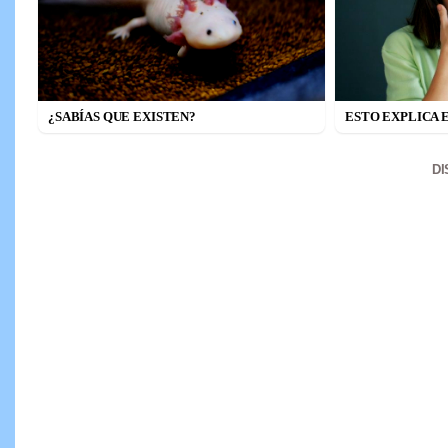
¿SABÍAS QUE EXISTEN?
ESTO EXPLICA 
D