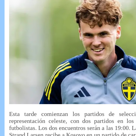
Esta tarde comienzan los partidos de selecc
representación celeste, con dos partidos en los 
futbolistas. Los dos encuentros serán a las 19:00. 
Strand Larsen recibe a Kosovo en un partido de car