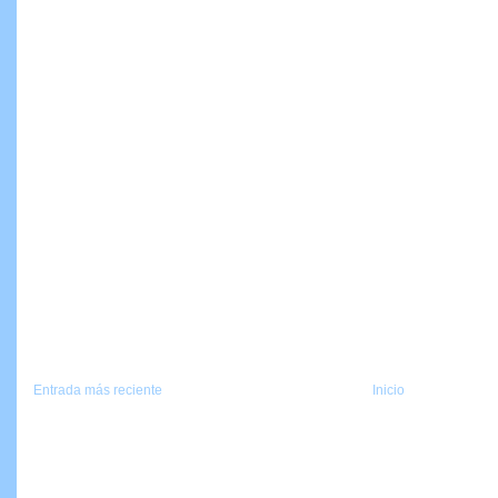
Entrada más reciente
Inicio