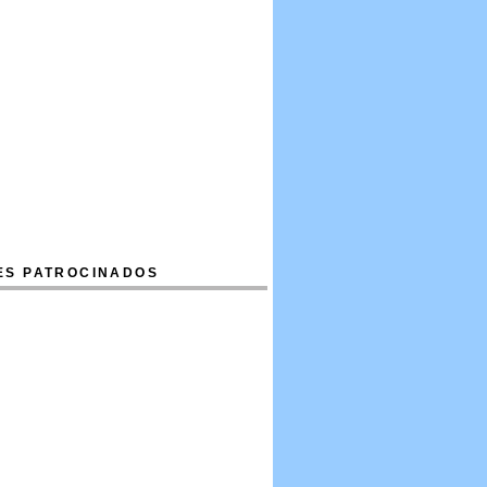
ES PATROCINADOS