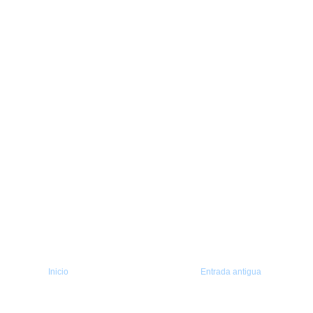
Inicio
Entrada antigua