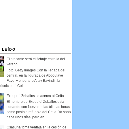
 LEÍDO
El atacante será el fichaje estrella del
verano
Foto: Getty Images Con la llegada del
central, en la figurada de Abdoulaye
Faye, y el portero Altay Bayindir, la
técnica del Celt...
Exequiel Zeballos se acerca al Celta
El nombre de Exequiel Zeballos está
sonando con fuerza en las últimas horas
como posible refuerzo del Celta. Ya sonó
hace unos días, pero en...
Osasuna toma ventaja en la cesión de