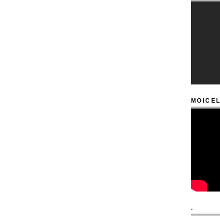
MOICEL
.