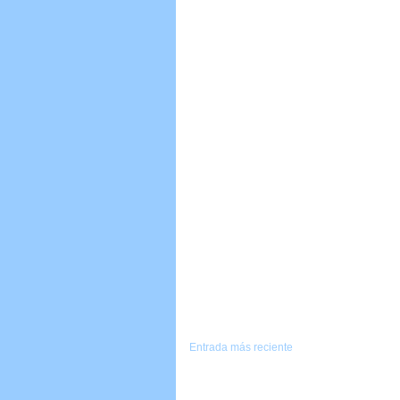
Entrada más reciente