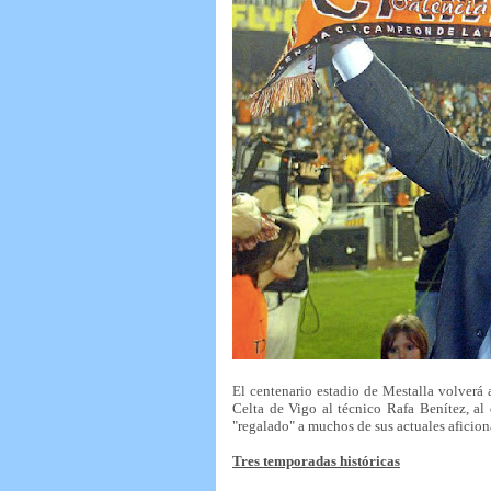
El centenario estadio de Mestalla volverá 
Celta de Vigo al técnico Rafa Benítez, al
"regalado" a muchos de sus actuales aficion
Tres temporadas históricas