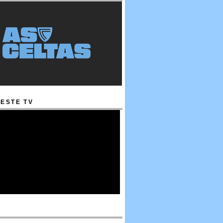
ESTE TV