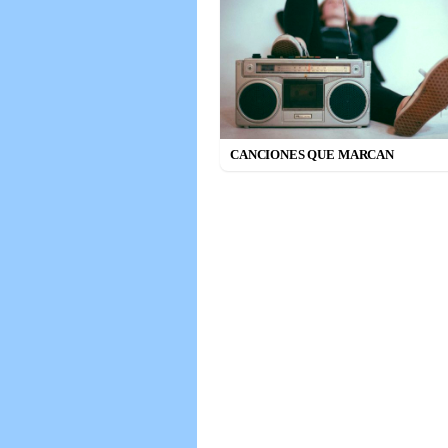
CANCIONES QUE MARCAN