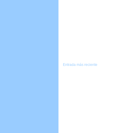
Entrada más reciente