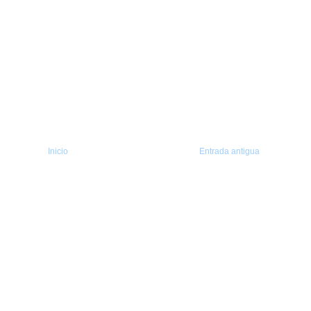
Inicio
Entrada antigua