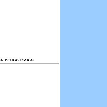
ES PATROCINADOS