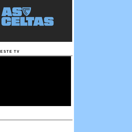
ESTE TV