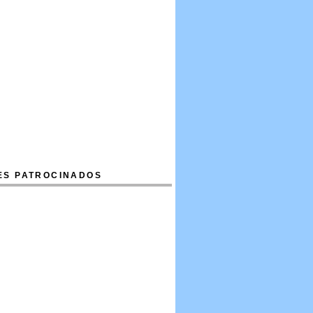
ES PATROCINADOS