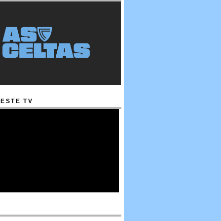
ESTE TV