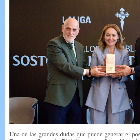
Una de las grandes dudas que puede generar el pos