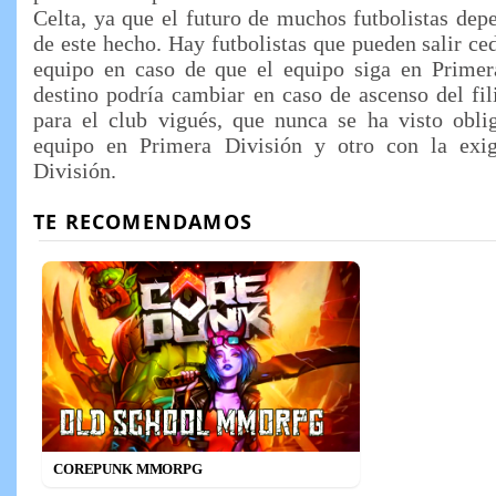
Celta, ya que el futuro de muchos futbolistas de
de este hecho. Hay futbolistas que pueden salir ce
equipo en caso de que el equipo siga en Primer
destino podría cambiar en caso de ascenso del fili
para el club vigués, que nunca se ha visto obli
equipo en Primera División y otro con la exi
División.
COREPUNK MMORPG