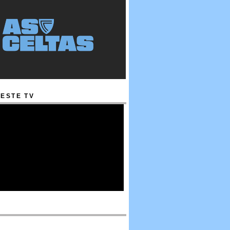
ESTE TV