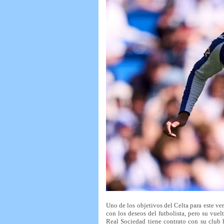
Uno de los objetivos del Celta para este v
con los deseos del futbolista, pero su vue
Real Sociedad tiene contrato con su club 