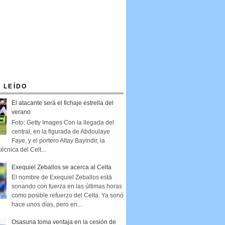
 LEÍDO
El atacante será el fichaje estrella del
verano
Foto: Getty Images Con la llegada del
central, en la figurada de Abdoulaye
Faye, y el portero Altay Bayindir, la
técnica del Celt...
Exequiel Zeballos se acerca al Celta
El nombre de Exequiel Zeballos está
sonando con fuerza en las últimas horas
como posible refuerzo del Celta. Ya sonó
hace unos días, pero en...
Osasuna toma ventaja en la cesión de