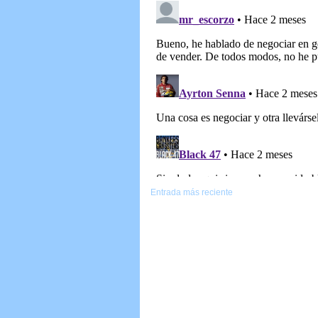
Entrada más reciente