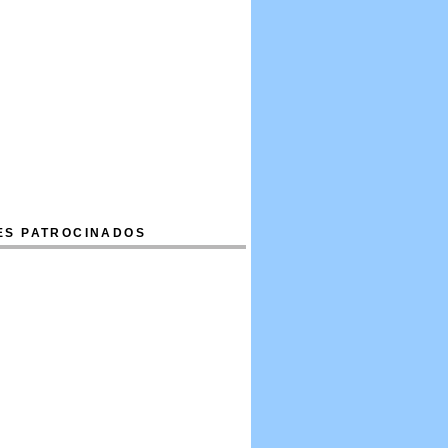
ES PATROCINADOS