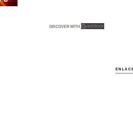
DISCOVER WITH
ENLAC