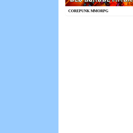
COREPUNK MMORPG