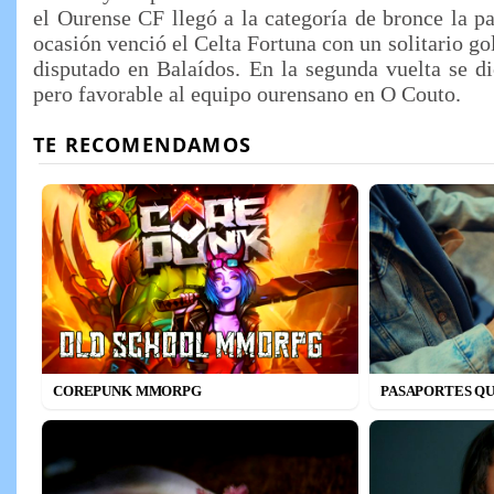
el Ourense CF llegó a la categoría de bronce la 
ocasión venció el Celta Fortuna con un solitario go
disputado en Balaídos. En la segunda vuelta se d
pero favorable al equipo ourensano en O Couto.
COREPUNK MMORPG
PASAPORTES QU