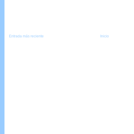
Entrada más reciente
Inicio