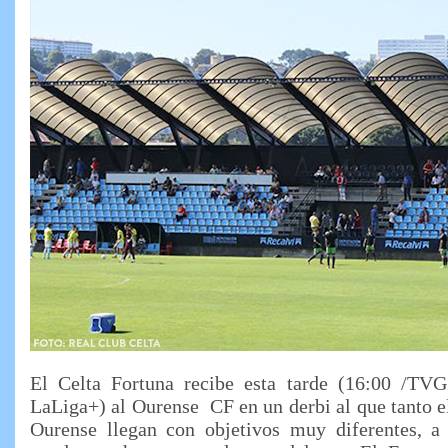
El Celta Fortuna recibe esta tarde (16:00 /TV
LaLiga+) al Ourense CF en un derbi al que tanto el
Ourense llegan con objetivos muy diferentes, a