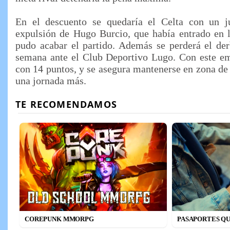
En el descuento se quedaría el Celta con un j
expulsión de Hugo Burcio, que había entrado en 
pudo acabar el partido. Además se perderá el der
semana ante el Club Deportivo Lugo. Con este empa
con 14 puntos, y se asegura mantenerse en zona d
una jornada más.
COREPUNK MMORPG
PASAPORTES QU