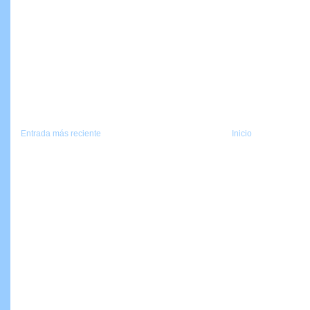
Entrada más reciente
Inicio