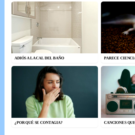
ADIÓS A LA CAL DEL BAÑO
PARECE CIENCI
¿POR QUÉ SE CONTAGIA?
CANCIONES QU