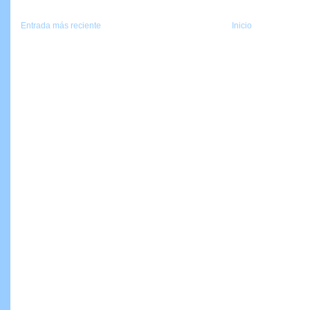
Entrada más reciente
Inicio