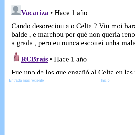
Entrada más reciente
Inicio