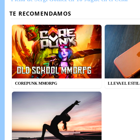
COREPUNK MMORPG
LLEVA EL ESTI