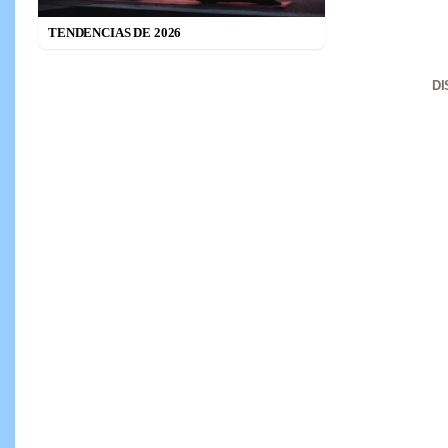
TENDENCIAS DE 2026
D