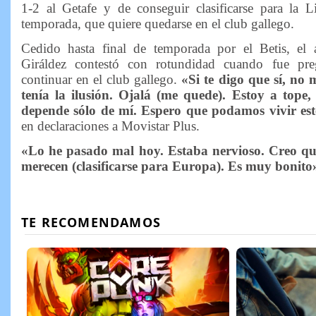
1-2 al Getafe y de conseguir clasificarse para la 
temporada, que quiere quedarse en el club gallego.
Cedido hasta final de temporada por el Betis, el 
Giráldez contestó con rotundidad cuando fue pre
continuar en el club gallego.
«Si te digo que sí, no m
tenía la ilusión. Ojalá (me quede). Estoy a tope
depende sólo de mí. Espero que podamos vivir es
en declaraciones a Movistar Plus.
«Lo he pasado mal hoy. Estaba nervioso. Creo que
merecen (clasificarse para Europa). Es muy bonito