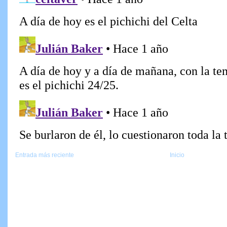
Entrada más reciente
Inicio