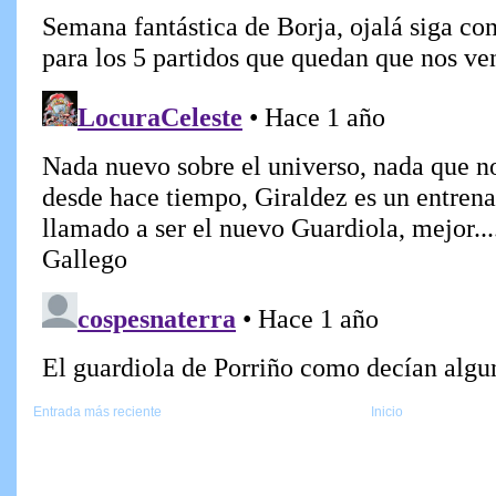
Entrada más reciente
Inicio