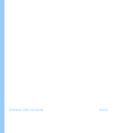
Entrada más reciente
Inicio