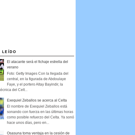
 LEÍDO
El atacante será el fichaje estrella del
verano
Foto: Getty Images Con la llegada del
central, en la figurada de Abdoulaye
Faye, y el portero Altay Bayindir, la
técnica del Celt...
Exequiel Zeballos se acerca al Celta
El nombre de Exequiel Zeballos está
sonando con fuerza en las últimas horas
como posible refuerzo del Celta. Ya sonó
hace unos días, pero en...
Osasuna toma ventaja en la cesión de