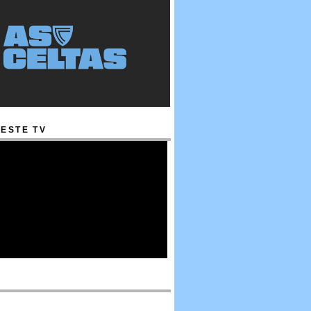
ESTE TV