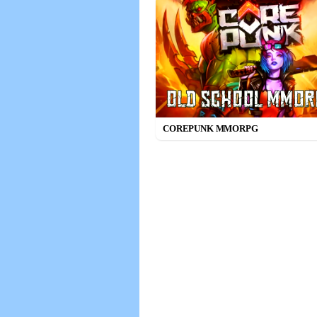
COREPUNK MMORPG