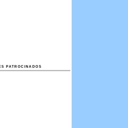
ES PATROCINADOS