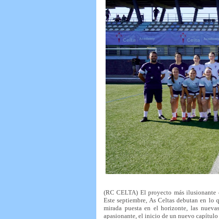
(RC CELTA) El proyecto más ilusionante d
Este septiembre, As Celtas debutan en lo q
mirada puesta en el horizonte, las nueva
apasionante, el inicio de un nuevo capítulo 