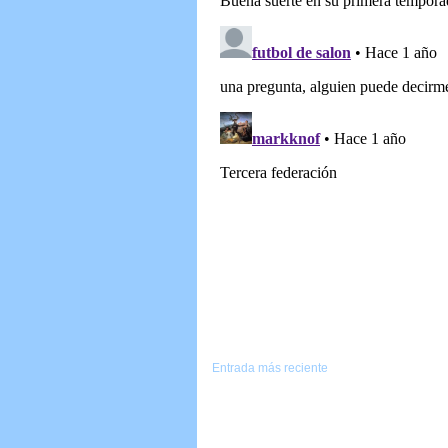
Entrada más reciente