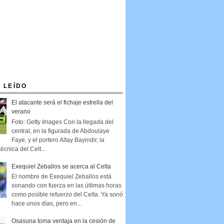
 LEÍDO
El atacante será el fichaje estrella del
verano
Foto: Getty Images Con la llegada del
central, en la figurada de Abdoulaye
Faye, y el portero Altay Bayindir, la
técnica del Celt...
Exequiel Zeballos se acerca al Celta
El nombre de Exequiel Zeballos está
sonando con fuerza en las últimas horas
como posible refuerzo del Celta. Ya sonó
hace unos días, pero en...
Osasuna toma ventaja en la cesión de