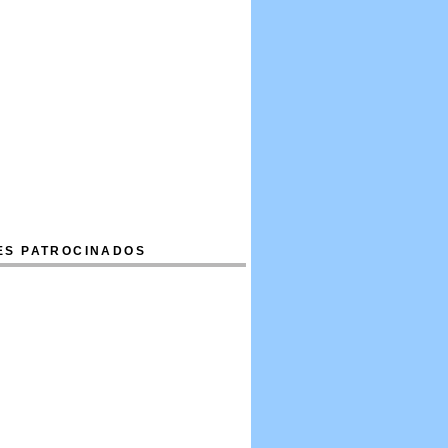
ES PATROCINADOS