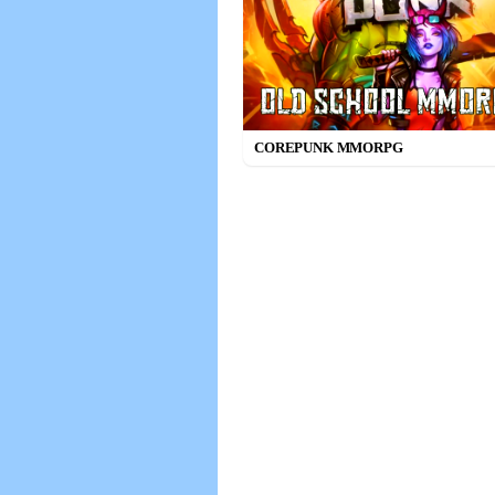
COREPUNK MMORPG