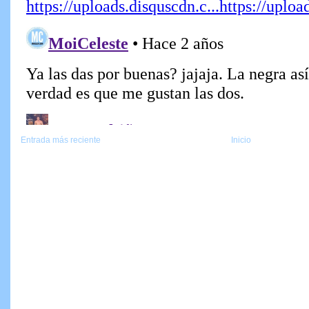
Entrada más reciente
Inicio