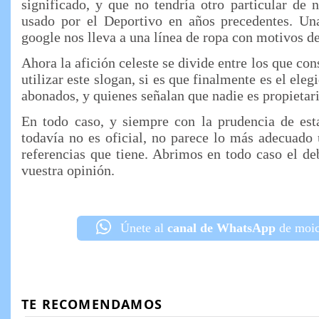
significado, y que no tendría otro particular de 
usado por el Deportivo en años precedentes. U
google nos lleva a una línea de ropa con motivos d
Ahora la afición celeste se divide entre los que con
utilizar este slogan, si es que finalmente es el ele
abonados, y quienes señalan que nadie es propietar
En todo caso, y siempre con la prudencia de est
todavía no es oficial, no parece lo más adecuado 
referencias que tiene. Abrimos en todo caso el de
vuestra opinión.
Únete al
canal de WhatsApp
de moic