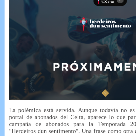
La polémica está servida. Aunque todavía no es o
portal de abonados del Celta, aparece lo que par
campaña de abonados para la Temporada 20
"Herdeiros dun sentimento". Una frase como otra 