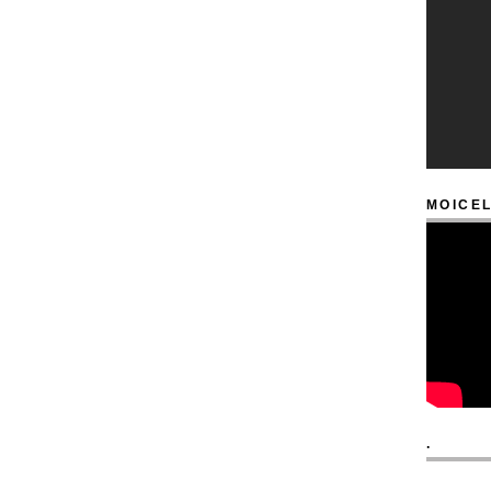
MOICEL
.