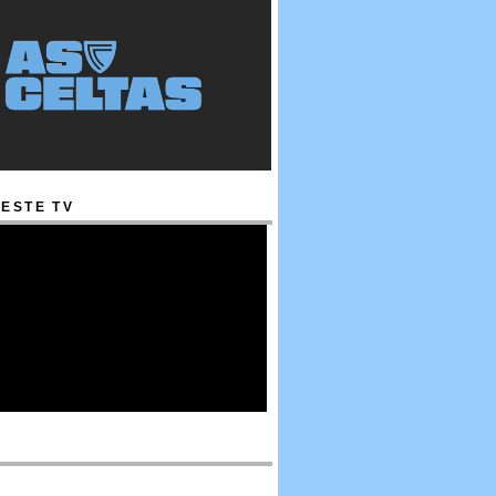
ESTE TV