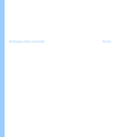
Entrada más reciente
Inicio