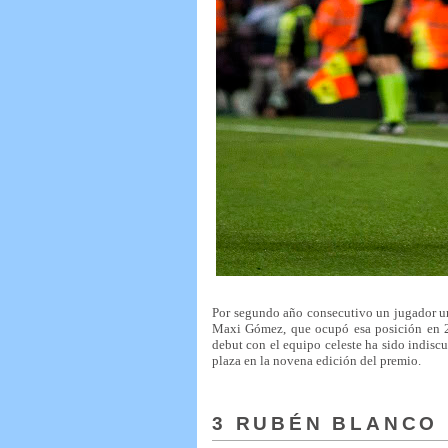
Por segundo año consecutivo un jugador uru
Maxi Gómez, que ocupó esa posición en 20
debut con el equipo celeste ha sido indisc
plaza en la novena edición del premio.
3 RUBÉN BLANCO