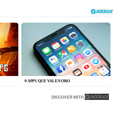
9 APPS QUE VALEN ORO
DISCOVER WITH