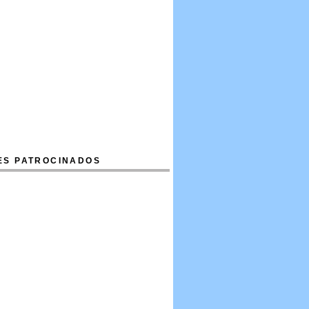
ES PATROCINADOS