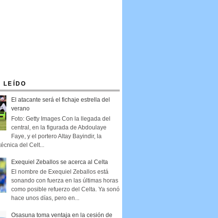
 LEÍDO
El atacante será el fichaje estrella del
verano
Foto: Getty Images Con la llegada del
central, en la figurada de Abdoulaye
Faye, y el portero Altay Bayindir, la
técnica del Celt...
Exequiel Zeballos se acerca al Celta
El nombre de Exequiel Zeballos está
sonando con fuerza en las últimas horas
como posible refuerzo del Celta. Ya sonó
hace unos días, pero en...
Osasuna toma ventaja en la cesión de