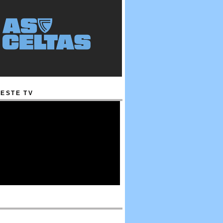
ESTE TV