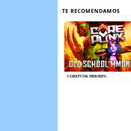
COREPUNK MMORPG