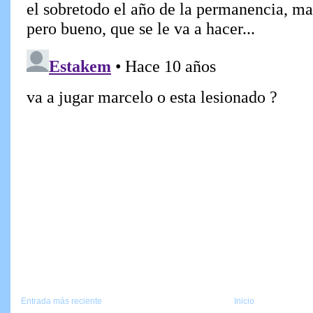
Entrada más reciente
Inicio