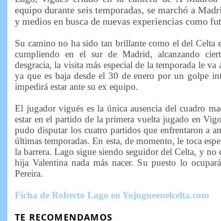
equipo durante seis temporadas, se marchó a Madr
y medios en busca de nuevas experiencias como fut
Su camino no ha sido tan brillante como el del Celta e
cumpliendo en el sur de Madrid, alcanzando ciert
desgracia, la visita más especial de la temporada le va a
ya que es baja desde el 30 de enero por un golpe int
impedirá estar ante su ex equipo.
El jugador vigués es la única ausencia del cuadro 
estar en el partido de la primera vuelta jugado en Vig
pudo disputar los cuatro partidos que enfrentaron a 
últimas temporadas. En esta, de momento, le toca esper
la barrera. Lago sigue siendo seguidor del Celta, y no 
hija Valentina nada más nacer. Su puesto lo ocupar
Pereira.
Ficha de Roberto Lago en Yojugueenelcelta.com