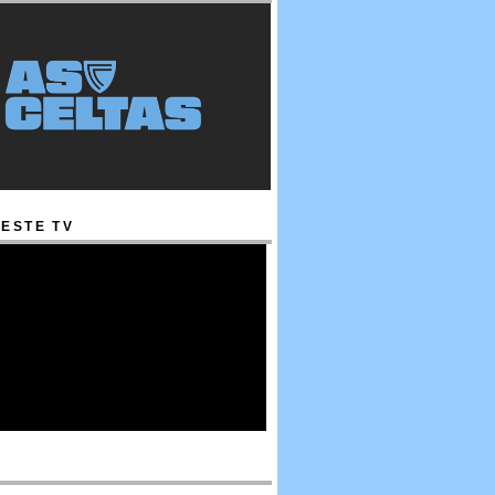
ESTE TV