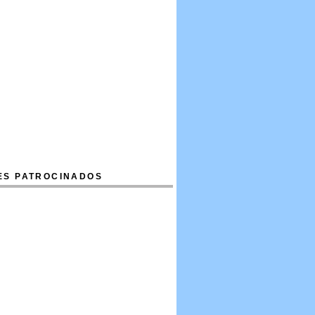
ES PATROCINADOS