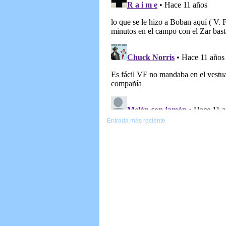
Entrada más reciente