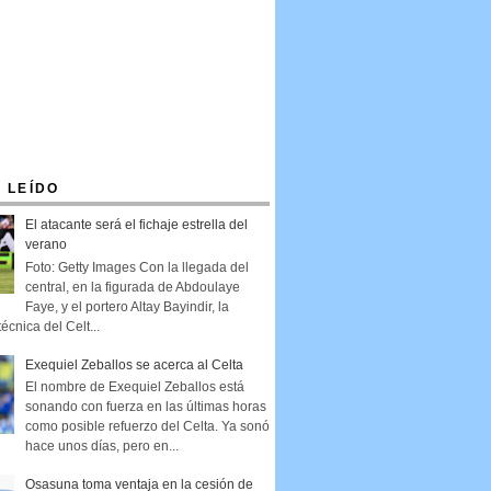
 LEÍDO
El atacante será el fichaje estrella del
verano
Foto: Getty Images Con la llegada del
central, en la figurada de Abdoulaye
Faye, y el portero Altay Bayindir, la
técnica del Celt...
Exequiel Zeballos se acerca al Celta
El nombre de Exequiel Zeballos está
sonando con fuerza en las últimas horas
como posible refuerzo del Celta. Ya sonó
hace unos días, pero en...
Osasuna toma ventaja en la cesión de