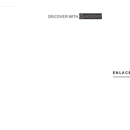
DISCOVER WITH
ENLAC