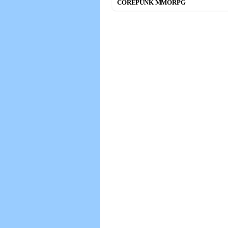
COREPUNK MMORPG