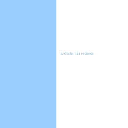
Entrada más reciente