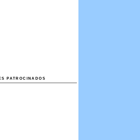
ES PATROCINADOS