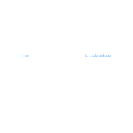
Inicio
Entrada antigua