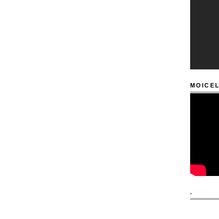
MOICEL
.