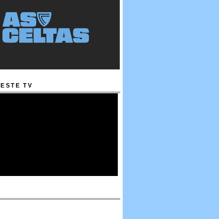
ESTE TV