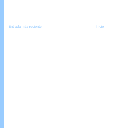
Entrada más reciente
Inicio