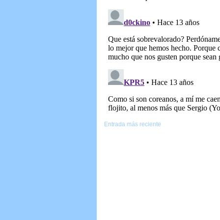
Entrada más reciente