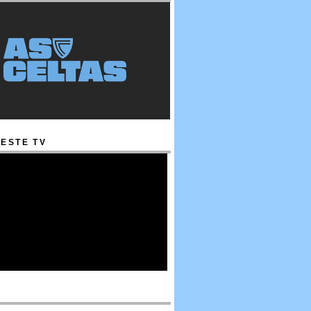
ESTE TV