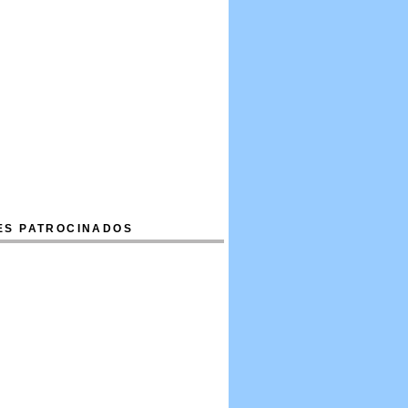
ES PATROCINADOS