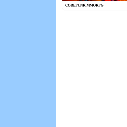
COREPUNK MMORPG