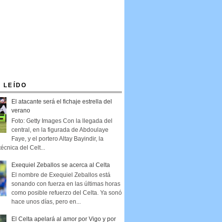
 LEÍDO
El atacante será el fichaje estrella del
verano
Foto: Getty Images Con la llegada del
central, en la figurada de Abdoulaye
Faye, y el portero Altay Bayindir, la
técnica del Celt...
Exequiel Zeballos se acerca al Celta
El nombre de Exequiel Zeballos está
sonando con fuerza en las últimas horas
como posible refuerzo del Celta. Ya sonó
hace unos días, pero en...
El Celta apelará al amor por Vigo y por