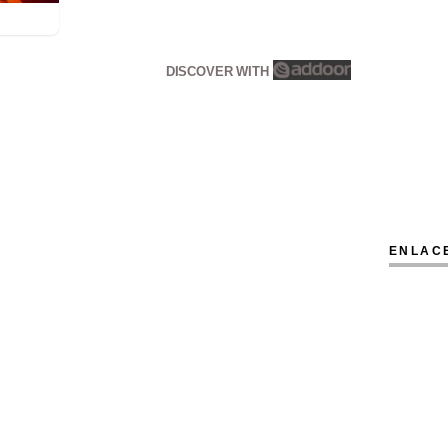
DISCOVER WITH
ENLAC