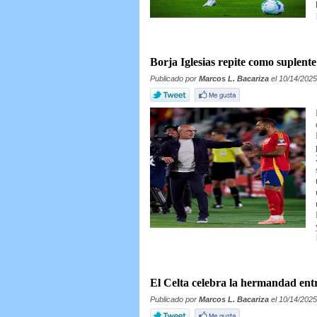
Borja Iglesias repite como suplent
Publicado por
Marcos L. Bacariza
el 10/14/2025
El Celta celebra la hermandad entr
Publicado por
Marcos L. Bacariza
el 10/14/2025