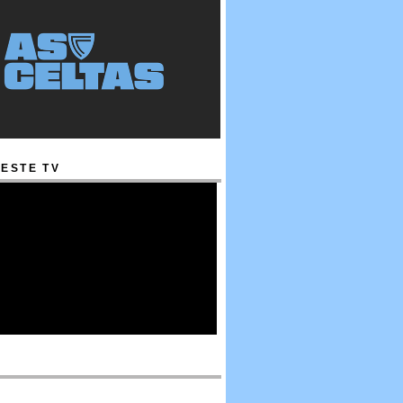
ESTE TV