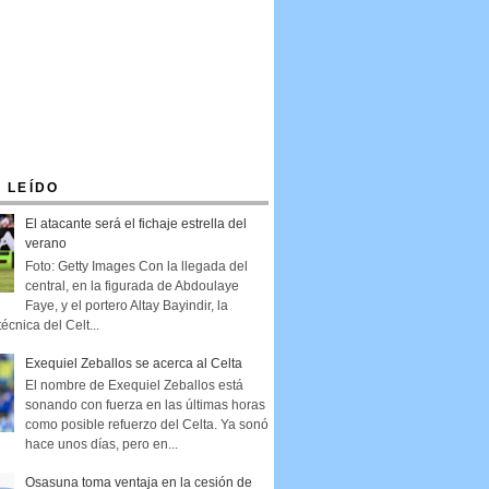
 LEÍDO
El atacante será el fichaje estrella del
verano
Foto: Getty Images Con la llegada del
central, en la figurada de Abdoulaye
Faye, y el portero Altay Bayindir, la
técnica del Celt...
Exequiel Zeballos se acerca al Celta
El nombre de Exequiel Zeballos está
sonando con fuerza en las últimas horas
como posible refuerzo del Celta. Ya sonó
hace unos días, pero en...
Osasuna toma ventaja en la cesión de