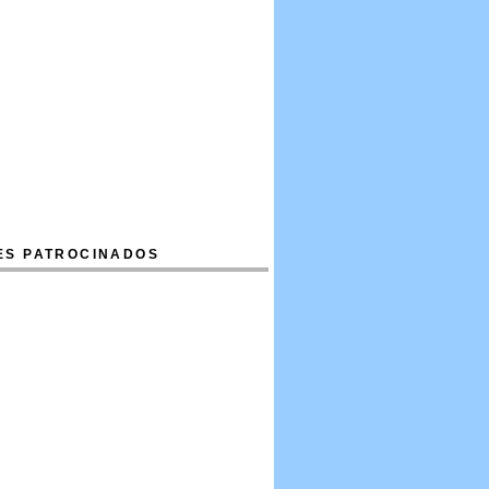
ES PATROCINADOS