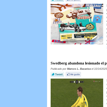
Swedberg abandona lesionado el pa
Publicado por
Marcos L. Bacariza
el 10/14/2025