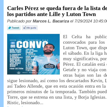
Carles Pérez se queda fuera de la lista 
los partidos ante Lille y Luton Town
Publicado por
Marcos L. Bacariza
el 7/29/2024 10:45:0
El Celta ha public
convocados para los 
Luton Town, que disp
el sábado. En la liga 
muy significativa, por
Pérez. El catalán está
Getafe y no viaja co
otras bajas son las d
sigue lesionado, así como los descartados Kevin, 
así Tadeo Allende, que en esta ocasión entra en la 
primeros minutos de la temporada. También pued
Torre, que se estrena en una lista, y Borja Iglesias
Ristic, lesionado...