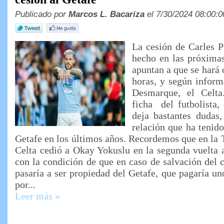
Publicado por
Marcos L. Bacariza
el 7/30/2024 08:00:0
La cesión de Carles P
hecho en las próximas
apuntan a que se hará 
horas, y según inform
Desmarque, el Celta
ficha del futbolista,
deja bastantes dudas,
relación que ha tenido
Getafe en los últimos años. Recordemos que en la
Celta cedió a Okay Yokuslu en la segunda vuelta 
con la condición de que en caso de salvación del c
pasaría a ser propiedad del Getafe, que pagaría un
por...
Leer más »